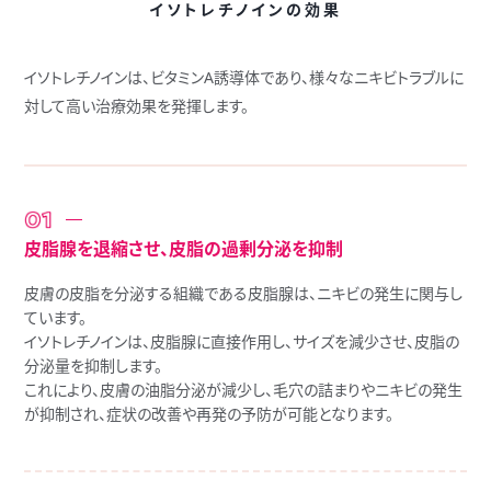
イソトレチノインの効果
イソトレチノインは、ビタミンA誘導体であり、
様々なニキビトラブルに
対して高い治療効果を発揮します。
皮脂腺を退縮させ、皮脂の過剰分泌を抑制
皮膚の皮脂を分泌する組織である皮脂腺は、ニキビの発生に関与し
ています。
イソトレチノインは、皮脂腺に直接作用し、サイズを減少させ、皮脂の
分泌量を抑制します。
これにより、皮膚の油脂分泌が減少し、毛穴の詰まりやニキビの発生
が抑制され、症状の改善や再発の予防が可能となります。