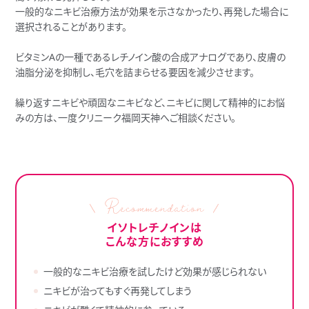
一般的なニキビ治療方法が効果を示さなかったり、再発した場合に
選択されることがあります。
ビタミンAの一種であるレチノイン酸の合成アナログであり、皮膚の
油脂分泌を抑制し、毛穴を詰まらせる要因を減少させます。
繰り返すニキビや頑固なニキビなど、ニキビに関して精神的にお悩
みの方は、一度クリニーク福岡天神へご相談ください。
イソトレチノインは
こんな方におすすめ
一般的なニキビ治療を試したけど効果が感じられない
ニキビが治ってもすぐ再発してしまう