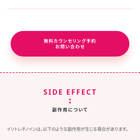
無料カウンセリング予約
お問い合わせ
SIDE EFFECT
副作用について
イソトレチノインは、以下のような
副作用が生じる場合があります。