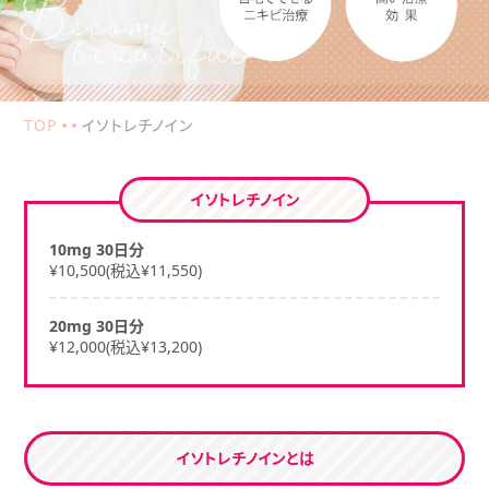
TOP
イソトレチノイン
イソトレチノイン
10mg 30日分
¥10,500(税込¥11,550)
20mg 30日分
¥12,000(税込¥13,200)
イソトレチノインとは