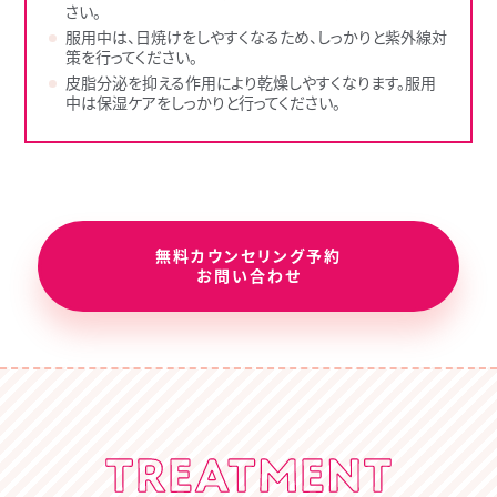
さい。
服用中は、日焼けをしやすくなるため、しっかりと紫外線対
策を行ってください。
皮脂分泌を抑える作用により乾燥しやすくなります。服用
中は保湿ケアをしっかりと行ってください。
無料カウンセリング予約
お問い合わせ