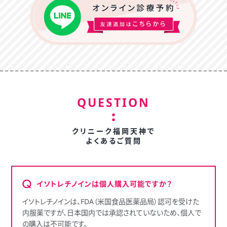
QUESTION
クリニーク福岡天神で
よくあるご質問
イソトレチノインは個人購入可能ですか？
イソトレチノインは、FDA（米国食品医薬品局）認可を受けた
内服薬ですが、日本国内では承認されていないため、個人で
の購入は不可能です。