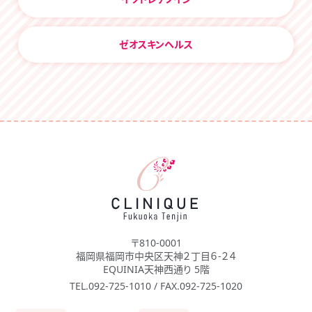
ゼオスキンヘルス
〒810-0001
福岡県福岡市中央区天神２丁目６-２４
EQUINIA天神西通り 5階
TEL.092-725-1010 / FAX.092-725-1020