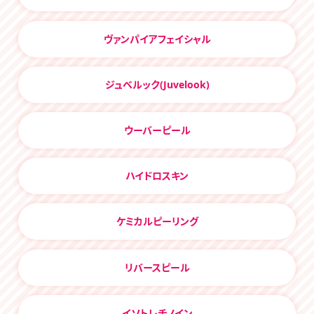
ヴァンパイアフェイシャル
ジュベルック(Juvelook)
ウーバーピール
ハイドロスキン
ケミカルピーリング
リバースピール
イソトレチノイン