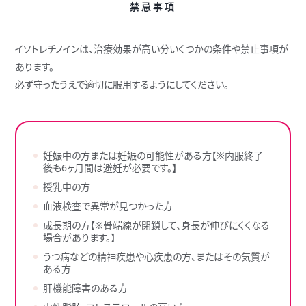
禁忌事項
イソトレチノインは、治療効果が高い分いくつかの条件や禁止事項が
あります。
必ず守ったうえで適切に服用するようにしてください。
妊娠中の方または妊娠の可能性がある方【※内服終了
後も6ヶ月間は避妊が必要です。】
授乳中の方
血液検査で異常が見つかった方
成長期の方【※骨端線が閉鎖して、身長が伸びにくくなる
場合があります。】
うつ病などの精神疾患や心疾患の方、またはその気質が
ある方
肝機能障害のある方