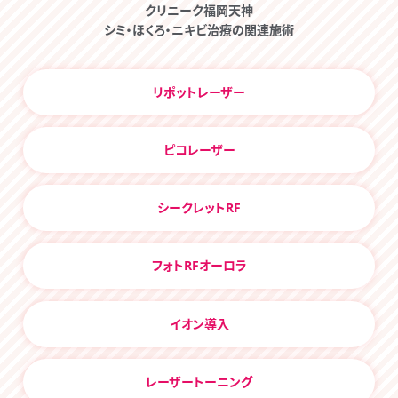
クリニーク福岡天神
シミ・ほくろ・ニキビ治療の関連施術
リポットレーザー
ピコレーザー
シークレットRF
フォトRFオーロラ
イオン導入
レーザートーニング