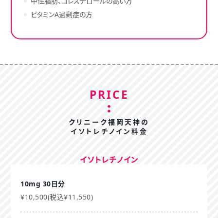
中性脂肪、コレステロールの高い方
ビタミンA過剰症の方
PRICE
クリニーク福岡天神の
イソトレチノイン料金
イソトレチノイン
10mg 30日分
¥10,500(税込¥11,550)