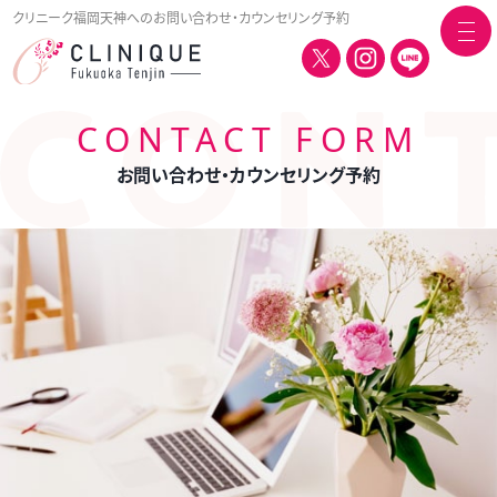
クリニーク福岡天神へのお問い合わせ・カウンセリング予約
togg
navi
CONTACT FORM
お問い合わせ・カウンセリング予約