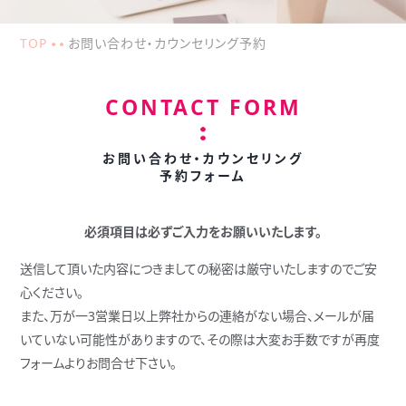
TOP
お問い合わせ・カウンセリング予約
CONTACT FORM
お問い合わせ・カウンセリング
予約フォーム
必須項目は必ずご入力をお願いいたします。
送信して頂いた内容につきましての秘密は厳守いたしますのでご安
心ください。
また、万が一3営業日以上弊社からの連絡がない場合、メールが
届
いていない可能性がありますので、その際は大変お手数ですが再度
フォームよりお問合せ下さい。