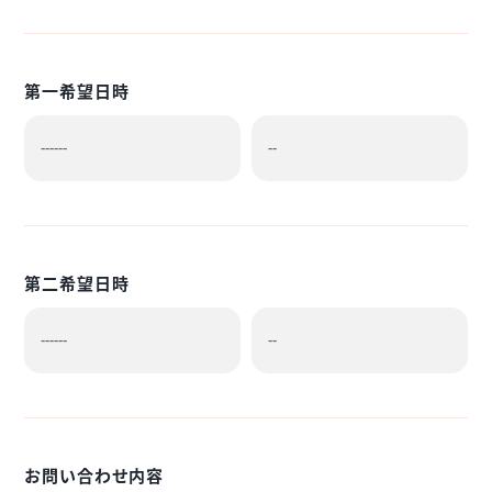
第一希望日時
第二希望日時
お問い合わせ内容