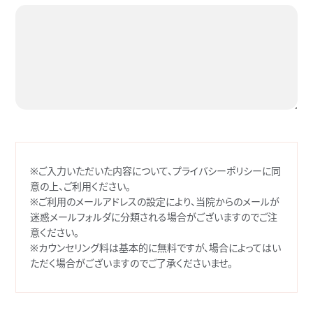
※ご入力いただいた内容について、プライバシーポリシーに同
意の上、ご利用ください。
※ご利用のメールアドレスの設定により、当院からのメールが
迷惑メールフォルダに分類される場合がございますのでご注
意ください。
※カウンセリング料は基本的に無料ですが、場合によってはい
ただく場合がございますのでご了承くださいませ。