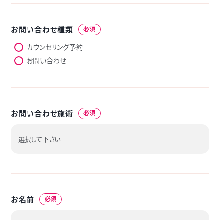
お問い合わせ種類
必須
カウンセリング予約
お問い合わせ
お問い合わせ施術
必須
お名前
必須