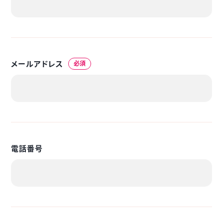
メールアドレス
必須
電話番号