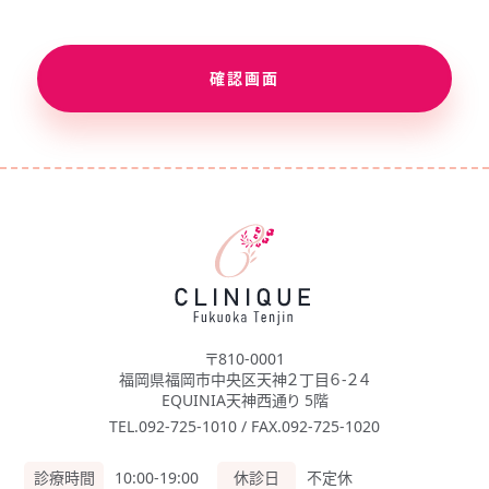
確認画面
〒810-0001
福岡県福岡市中央区天神２丁目６-２４
EQUINIA天神西通り 5階
TEL.092-725-1010 / FAX.092-725-1020
診療時間
10:00-19:00
休診日
不定休