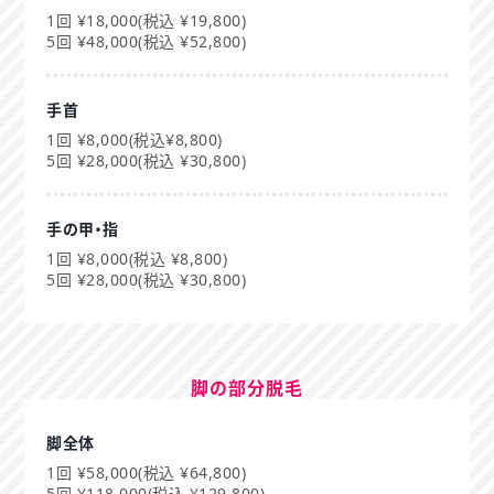
1回 ¥18,000(税込 ¥19,800)
5回 ¥48,000(税込 ¥52,800)
手首
1回 ¥8,000(税込¥8,800)
5回 ¥28,000(税込 ¥30,800)
手の甲・指
1回 ¥8,000(税込 ¥8,800)
5回 ¥28,000(税込 ¥30,800)
脚の部分脱毛
脚全体
1回 ¥58,000(税込 ¥64,800)
5回 ¥118,000(税込 ¥129,800)