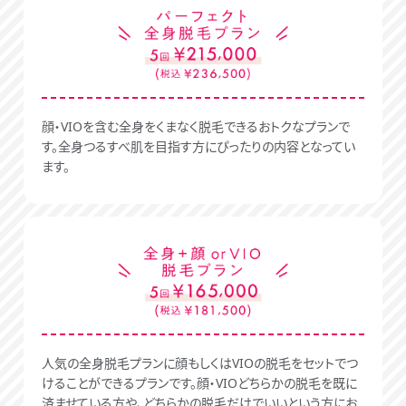
顔・VIOを含む全身をくまなく脱毛できるおトクなプランで
す。全身つるすべ肌を目指す方にぴったりの内容となってい
ます。
人気の全身脱毛プランに顔もしくはVIOの脱毛をセットでつ
けることができるプランです。顔・VIOどちらかの脱毛を既に
済ませている方や、どちらかの脱毛だけでいいという方にお