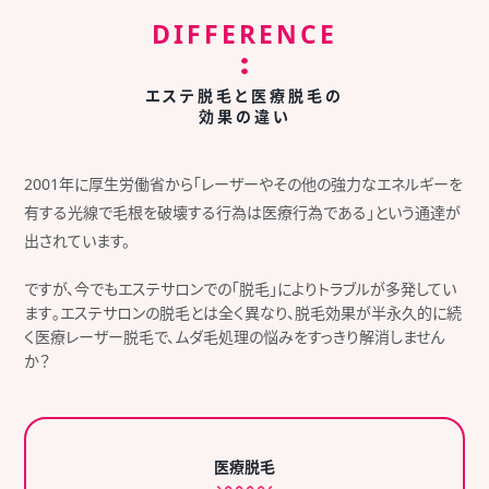
DIFFERENCE
エステ脱毛と医療脱毛の
効果の違い
2001年に厚生労働省から「レーザーやその他の強力なエネルギーを
有する光線で毛根を破壊する行為は医療行為である」という通達が
出されています。
ですが、今でもエステサロンでの｢脱毛｣によりトラブルが多発してい
ます｡エステサロンの脱毛とは全く異なり、脱毛効果が半永久的に続
く医療レーザー脱毛で、ムダ毛処理の悩みをすっきり解消しません
か？
医療脱毛