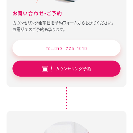
お問い合わせ・ご予約
カウンセリング希望日を予約フォームからお送りください。
お電話でのご予約も承ります。