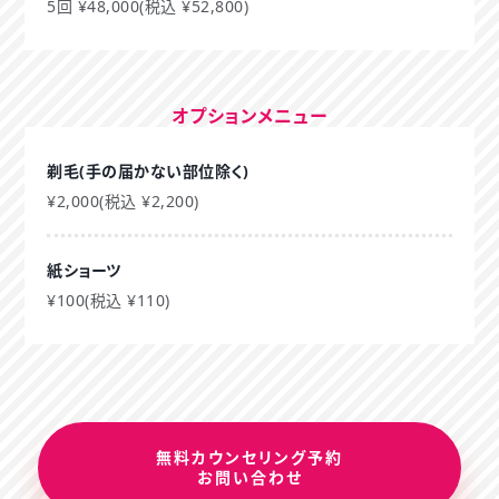
5回 ¥48,000(税込 ¥52,800)
オプションメニュー
剃毛(手の届かない部位除く)
¥2,000(税込 ¥2,200)
紙ショーツ
¥100(税込 ¥110)
無料カウンセリング予約
お問い合わせ