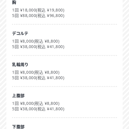
胸
1回 ¥18,000(税込 ¥19,800)
5回 ¥88,000(税込 ¥96,800)
デコルテ
1回 ¥8,000(税込 ¥8,800)
5回 ¥38,000(税込 ¥41,800)
乳輪周り
1回 ¥8,000(税込 ¥8,800)
5回 ¥38,000(税込 ¥41,800)
上腹部
1回 ¥8,000(税込 ¥8,800)
5回 ¥38,000(税込 ¥41,800)
下腹部