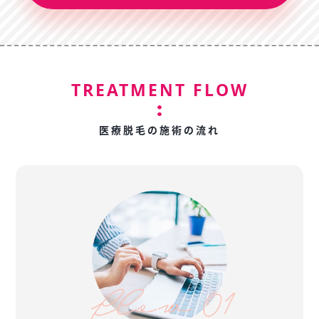
TREATMENT FLOW
医療脱毛の施術の流れ