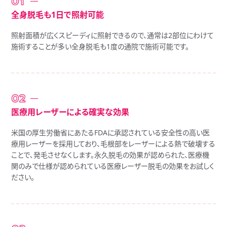
全身脱毛も1日で照射可能
照射面積が広くスピーディに照射できるので、通常は2部位にわけて
施術することが多い全身脱毛も1度の通院で施術可能です。
医療用レーザーによる確実な効果
米国の厚生労働省にあたるFDAに承認されている安全性の高い医
療用レーザーを採用しており、毛根部をレーザーによる熱で破壊する
ことで､発毛させなくします。永久脱毛の効果が認められた、医療機
関のみで仕様が認められている医療レーザー脱毛の効果をお試しく
ださい。