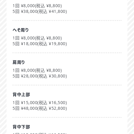
1回 ¥8,000(税込 ¥8,800)
5回 ¥38,000(税込 ¥41,800)
へそ周り
1回 ¥8,000(税込 ¥8,800)
5回 ¥18,000(税込 ¥19,800)
肩周り
1回 ¥8,000(税込 ¥8,800)
5回 ¥28,000(税込 ¥30,800)
背中上部
1回 ¥15,000(税込 ¥16,500)
5回 ¥48,000(税込 ¥52,800)
背中下部