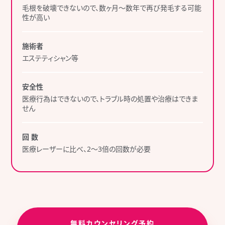
毛根を破壊できないので、数ヶ月～数年で再び発毛する可能
性が高い
施術者
エステティシャン等
安全性
医療行為はできないので、トラブル時の処置や治療はできま
せん
回 数
医療レーザーに比べ、2～3倍の回数が必要
無料カウンセリング予約