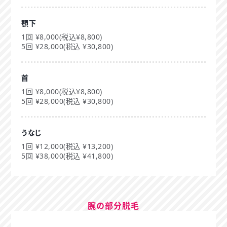
顎下
1回 ¥8,000(税込¥8,800)
5回 ¥28,000(税込 ¥30,800)
首
1回 ¥8,000(税込¥8,800)
5回 ¥28,000(税込 ¥30,800)
うなじ
1回 ¥12,000(税込 ¥13,200)
5回 ¥38,000(税込 ¥41,800)
腕の部分脱毛