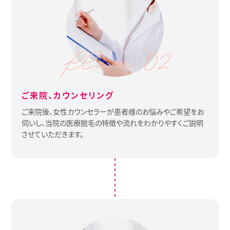
ご来院、カウンセリング
ご来院後、女性カウンセラーが患者様のお悩みやご希望をお
伺いし、当院の医療脱毛の特徴や流れをわかりやすくご説明
させていただきます。