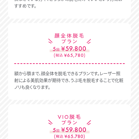
すすめです。
額から顎まで、顔全体を脱毛できるプランです。レーザー照
射による美肌効果が期待でき、うぶ毛を脱毛することで化粧
ノリも良くなります。