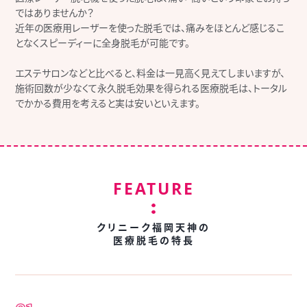
ではありませんか？
近年の医療用レーザーを使った脱毛では、痛みをほとんど感じるこ
となくスピーディーに全身脱毛が可能です。
エステサロンなどと比べると、料金は一見高く見えてしまいますが、
施術回数が少なくて永久脱毛効果を得られる医療脱毛は、トータル
でかかる費用を考えると実は安いといえます。
FEATURE
クリニーク福岡天神の
医療脱毛の特長