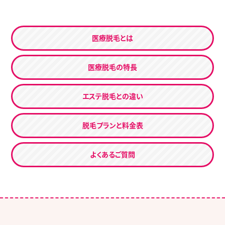
医療脱毛とは
医療脱毛の特長
エステ脱毛との違い
脱毛プランと料金表
よくあるご質問