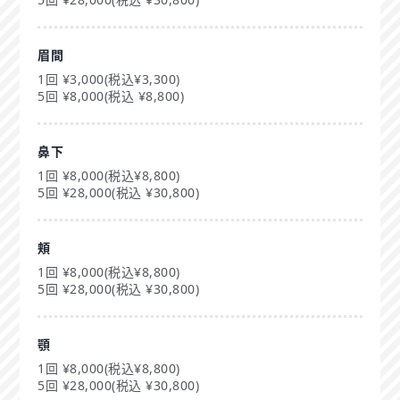
眉間
1回 ¥3,000(税込¥3,300)
5回 ¥8,000(税込 ¥8,800)
鼻下
1回 ¥8,000(税込¥8,800)
5回 ¥28,000(税込 ¥30,800)
頬
1回 ¥8,000(税込¥8,800)
5回 ¥28,000(税込 ¥30,800)
顎
1回 ¥8,000(税込¥8,800)
5回 ¥28,000(税込 ¥30,800)