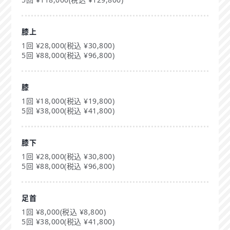
膝上
1回 ¥28,000(税込 ¥30,800)
5回 ¥88,000(税込 ¥96,800)
膝
1回 ¥18,000(税込 ¥19,800)
5回 ¥38,000(税込 ¥41,800)
膝下
1回 ¥28,000(税込 ¥30,800)
5回 ¥88,000(税込 ¥96,800)
足首
1回 ¥8,000(税込 ¥8,800)
5回 ¥38,000(税込 ¥41,800)