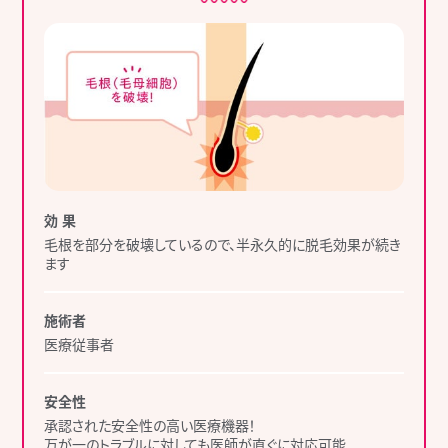
効 果
毛根を部分を破壊しているので、半永久的に脱毛効果が続き
ます
施術者
医療従事者
安全性
承認された安全性の高い医療機器！
万が一のトラブルに対しても医師が直ぐに対応可能