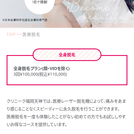
TOP
医療脱毛
全身脱毛
全身脱毛プラン(顔・VIOを除く)
3回¥100,000(税込¥110,000)
クリニーク福岡天神では、医療レーザー脱毛機によって、
痛みをあま
り感じることなくスピーディーに永久脱毛を行うことができます。
医療脱毛を一度も体験したことがない
初めての方でもお試ししやす
いお得なコースを提供しています。