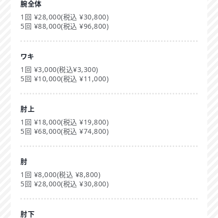
腕全体
1回 ¥28,000(税込 ¥30,800)
5回 ¥88,000(税込 ¥96,800)
ワキ
1回 ¥3,000(税込¥3,300)
5回 ¥10,000(税込 ¥11,000)
肘上
1回 ¥18,000(税込 ¥19,800)
5回 ¥68,000(税込 ¥74,800)
肘
1回 ¥8,000(税込 ¥8,800)
5回 ¥28,000(税込 ¥30,800)
肘下