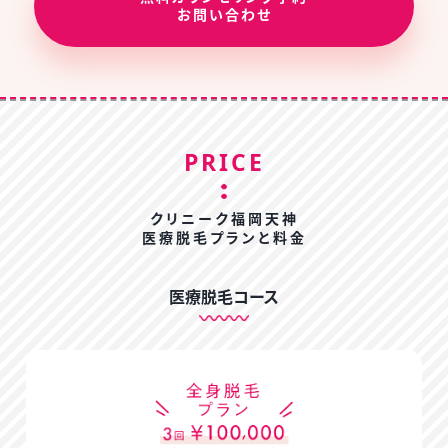
お問い合わせ
PRICE
クリニーク福岡天神
医療脱毛プランと料金
医療脱毛コース