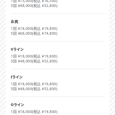
1回 ¥15,000(税込 ¥16,500)
5回 ¥48,000(税込 ¥52,800)
お尻
1回 ¥18,000(税込 ¥19,800)
5回 ¥68,000(税込 ¥74,800)
Vライン
1回 ¥18,000(税込 ¥19,800)
5回 ¥48,000(税込 ¥52,800)
Iライン
1回 ¥18,000(税込 ¥19,800)
5回 ¥48,000(税込 ¥52,800)
Oライン
1回 ¥18,000(税込 ¥19,800)