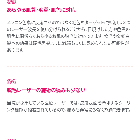
あらゆる肌質・毛質・肌色に対応
メラニン色素に反応するのではなく毛包をターゲットに照射し、２つ
のレーザー波長を使い分けられることから、日焼けした方や色黒の
肌色に関係なくあらゆるお肌の脱毛に対応できます。軟毛や金髪白
髪への効果は硬毛黒髪よりは減弱もしくは認められない可能性が
あります。
脱毛レーザーの施術の痛みも少ない
当院が採用している医療レーザーでは、皮膚表面を冷却するクーリ
ング機能が搭載されているので、痛みも非常に少なく施術できます。