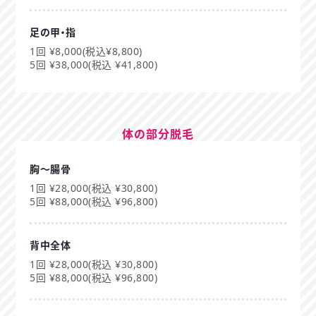
足の甲・指
1回 ¥8,000(税込¥8,800)
5回 ¥38,000(税込 ¥41,800)
体の部分脱毛
胸～腸骨
1回 ¥28,000(税込 ¥30,800)
5回 ¥88,000(税込 ¥96,800)
背中全体
1回 ¥28,000(税込 ¥30,800)
5回 ¥88,000(税込 ¥96,800)