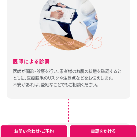
医師による診察
医師が問診・診察を行い、患者様のお肌の状態を確認すると
ともに、医療脱毛のリスクや注意点などをお伝えします。
不安があれば、些細なことでもご相談ください。
お問い合わせ・ご予約
電話をかける