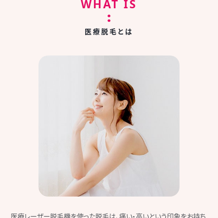
WHAT IS
医療脱毛とは
医療レーザー脱毛機を使った脱毛は、痛い・高いという印象をお持ち