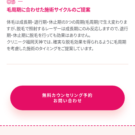
毛周期に合わせた施術サイクルのご提案
体毛は成長期・退行期・休止期の3つの周期(毛周期)で生え変わりま
すが、脱毛で照射するレーザーは成長期にのみ反応しますので、退行
期・休止期に脱毛を行っても効果はありません。
クリニーク福岡天神では、確実な脱毛効果を得られるように毛周期
を考慮した施術のタイミングをご提案しています。
無料カウンセリング予約
お問い合わせ