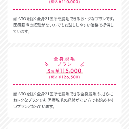
顔・VIOを除く全身21箇所を脱毛できるおトクなプランです。
医療脱毛の経験がない方でもお試ししやすい価格で提供し
ています。
顔・VIOを除く全身21箇所を脱毛できる全身脱毛の、さらに
おトクなプランです。医療脱毛の経験がない方でも始めやす
いプランとなっています。