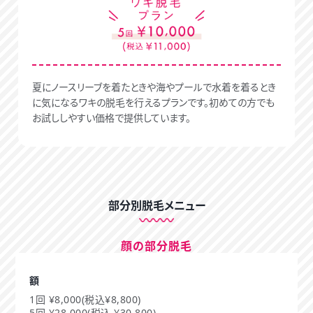
夏にノースリーブを着たときや海やプールで水着を着るとき
に気になるワキの脱毛を行えるプランです。初めての方でも
お試ししやすい価格で提供しています。
部分別脱毛メニュー
顔の部分脱毛
額
1回 ¥8,000(税込¥8,800)
5回 ¥28,000(税込 ¥30,800)