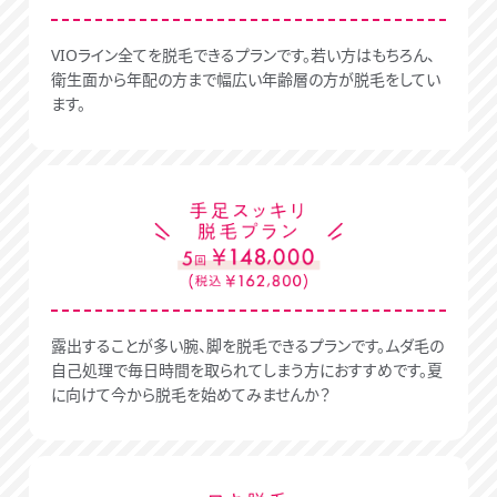
VIOライン全てを脱毛できるプランです。若い方はもちろん、
衛生面から年配の方まで幅広い年齢層の方が脱毛をしてい
ます。
露出することが多い腕、脚を脱毛できるプランです。ムダ毛の
自己処理で毎日時間を取られてしまう方におすすめです。夏
に向けて今から脱毛を始めてみませんか？